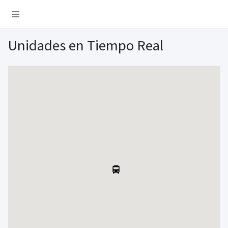
Unidades en Tiempo Real